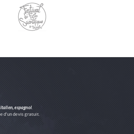
 italien, espagnol
.
 d'un devis gratuit.