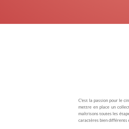
C'est la passion pour le 
mettre en place un collec
maîtrisons toutes les étap
caractères bien différent