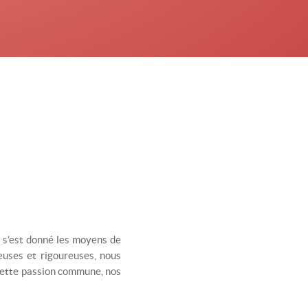
 s’est donné les moyens de
euses et rigoureuses, nous
 cette passion commune, nos