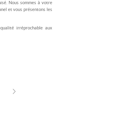
nisé. Nous sommes à votre
nel et vous présentons les
qualité irréprochable aux