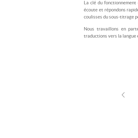
La clé du fonctionnement
écoute et répondons rapid
coulisses du sous-titrage 
Nous travaillons en part
traductions vers la langue