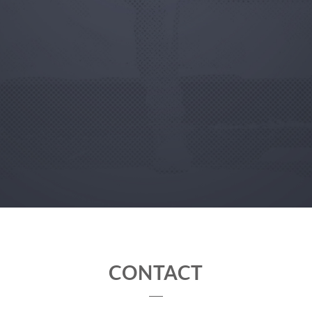
CONTACT