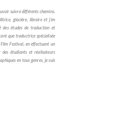
uvoir suivre différents chemins.
rice, glacière, libraire et j'en
mé des études de traduction et
tant que traductrice spécialisée
 Film Festival, en effectuant un
 des étudiants et réalisateurs
aphiques en tous genres, je suis