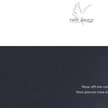
Nous offrons un
Vous pouvez nous
c